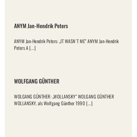
ANYM Jan-Hendrik Peters
ANYM Jan-Hendrik Peters: „IT WASN`T ME“ ANYM Jan-Hendrik
Peters A [...]
WOLFGANG GÜNTHER
WOLGANG GÜNTHER: „WOLLANSKY“ WOLGANG GÜNTHER
WOLLANSKY, als Wolfgang Günther 1990 [...]