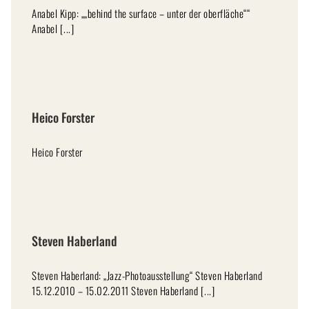
Anabel Kipp: „„behind the surface – unter der oberfläche““
Anabel [...]
Heico Forster
Heico Forster
Steven Haberland
Steven Haberland: „Jazz-Photoausstellung“ Steven Haberland
15.12.2010 – 15.02.2011 Steven Haberland [...]