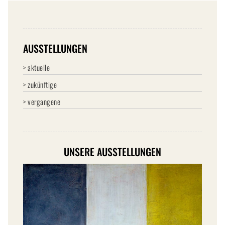
AUSSTELLUNGEN
> aktuelle
> zukünftige
> vergangene
UNSERE AUSSTELLUNGEN