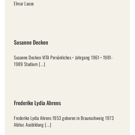
Elmar Lause
Susanne Decken
Susanne Decken VITA Persönliches • Jahrgang 1961 • 1981-
1989 Studium [...]
Frederike Lydia Ahrens
Frederike Lydia Ahrens 1953 geboren in Braunschweig 1973
Abitur, Ausbildung [...]