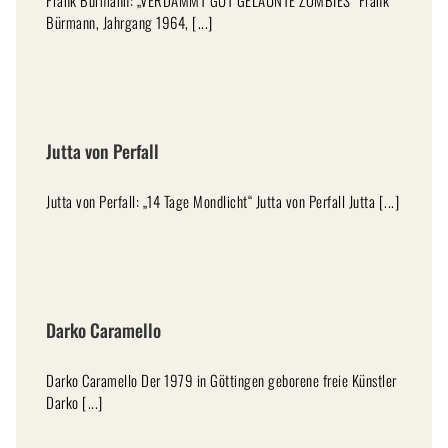
Bürmann, Jahrgang 1964, [...]
Jutta von Perfall
Jutta von Perfall: „14 Tage Mondlicht“ Jutta von Perfall Jutta [...]
Darko Caramello
Darko Caramello Der 1979 in Göttingen geborene freie Künstler
Darko [...]