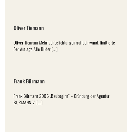
Oliver Tiemann
Oliver Tiemann Mehrfachbelichtungen auf Leinwand, limitierte
5er Auflage Alle Bilder [...]
Frank Bürmann
Frank Bürmann 2006 „Baubeginn“ – Gründung der Agentur
BÜRMANN V. [...]