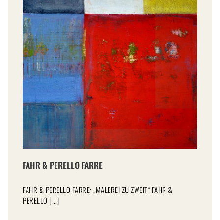
FAHR & PERELLO FARRE
FAHR & PERELLO FARRE: „MALEREI ZU ZWEIT“ FAHR &
PERELLO [...]