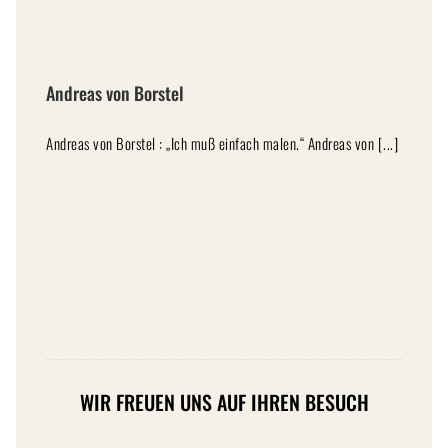
Andreas von Borstel
Andreas von Borstel : „Ich muß einfach malen.“ Andreas von [...]
WIR FREUEN UNS AUF IHREN BESUCH