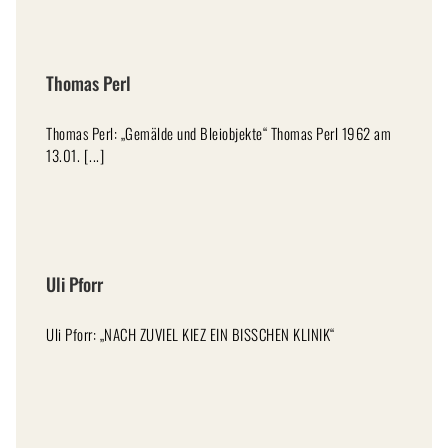
Thomas Perl
Thomas Perl: „Gemälde und Bleiobjekte“ Thomas Perl 1962 am
13.01. [...]
Uli Pforr
Uli Pforr: „NACH ZUVIEL KIEZ EIN BISSCHEN KLINIK“