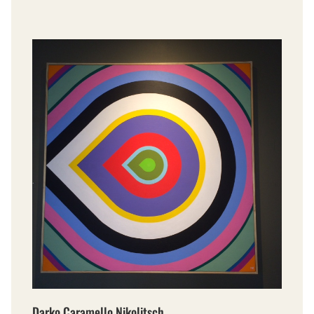
Darko Caramello Nikolitsch