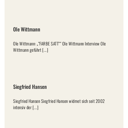
Ole Wittmann
Ole Wittmann: „“FARBE SATT““ Ole Wittmann Interview Ole
Wittmann geführt [...]
Siegfried Hansen
Siegfried Hansen Siegfried Hansen widmet sich seit 2002
intensiv der [...]