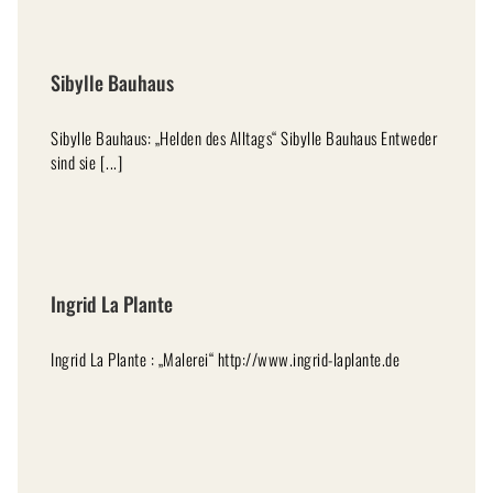
Sibylle Bauhaus
Sibylle Bauhaus: „Helden des Alltags“ Sibylle Bauhaus Entweder
sind sie [...]
Ingrid La Plante
Ingrid La Plante : „Malerei“ http://www.ingrid-laplante.de