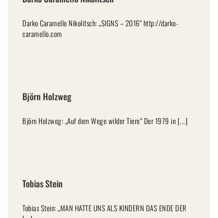
Darko Caramello Nikolitsch: „SIGNS – 2016“ http://darko-
caramello.com
Björn Holzweg
Björn Holzweg: „Auf dem Wege wilder Tiere“ Der 1979 in [...]
Tobias Stein
Tobias Stein: „MAN HATTE UNS ALS KINDERN DAS ENDE DER