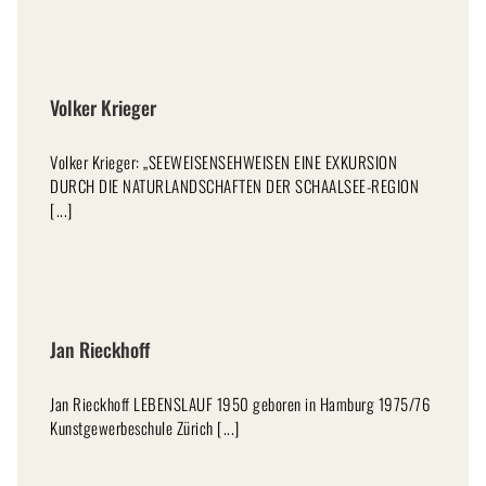
Volker Krieger
Volker Krieger: „SEEWEISENSEHWEISEN EINE EXKURSION
DURCH DIE NATURLANDSCHAFTEN DER SCHAALSEE-REGION
[...]
Jan Rieckhoff
Jan Rieckhoff LEBENSLAUF 1950 geboren in Hamburg 1975/76
Kunstgewerbeschule Zürich [...]