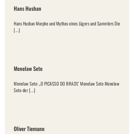
Hans Hushan
Hans Hushan Morphe und Mythos eines Jägers und Sammlers Die
[...]
Menelaw Sete
Menelaw Sete: „O PICASSO DO BRAZIL“ Menelaw Sete Menelaw
Sete-der [...]
Oliver Tiemann