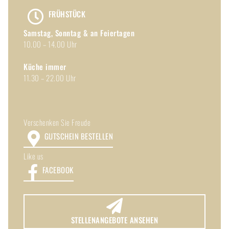
FRÜHSTÜCK
Samstag, Sonntag & an Feiertagen
10.00 – 14.00 Uhr
Küche immer
11.30 – 22.00 Uhr
Verschenken Sie Freude
GUTSCHEIN BESTELLEN
Like us
FACEBOOK
STELLENANGEBOTE ANSEHEN