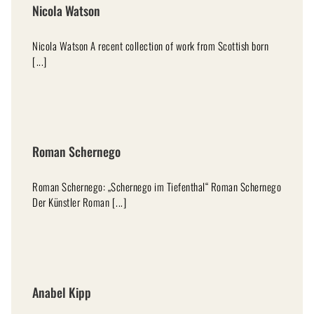
Nicola Watson
Nicola Watson A recent collection of work from Scottish born
[...]
Roman Schernego
Roman Schernego: „Schernego im Tiefenthal“ Roman Schernego
Der Künstler Roman [...]
Anabel Kipp