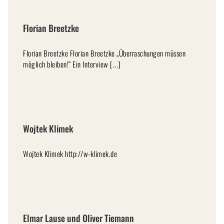
Florian Breetzke
Florian Breetzke Florian Breetzke „Überraschungen müssen
möglich bleiben!“ Ein Interview [...]
Wojtek Klimek
Wojtek Klimek http://w-klimek.de
Elmar Lause und Oliver Tiemann