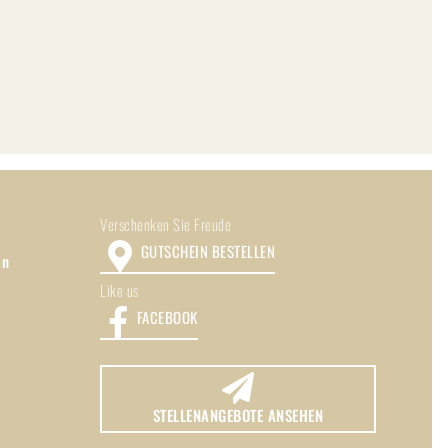
Verschenken Sie Freude
GUTSCHEIN BESTELLEN
en
Like us
FACEBOOK
STELLENANGEBOTE ANSEHEN