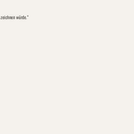
 zeichnen würde.“