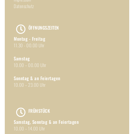
Datenschutz
ÖFFNUNGSZEITEN
Montag - Freitag
11.30 - 00.00 Uhr
Samstag
10.00 – 00.00 Uhr
Sonntag & an Feiertagen
10.00 – 23.00 Uhr
FRÜHSTÜCK
Samstag, Sonntag & an Feiertagen
10.00 – 14.00 Uhr