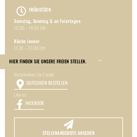
FRÜHSTÜCK
Samstag, Sonntag & an Feiertagen
10.00 – 14.00 Uhr
Küche immer
11.30 – 22.00 Uhr
HIER FINDEN SIE UNSERE FREIEN STELLEN.
Toggle
Verschenken Sie Freude
Sliding
GUTSCHEIN BESTELLEN
Bar
Area
Like us
FACEBOOK
STELLENANGEBOTE ANSEHEN