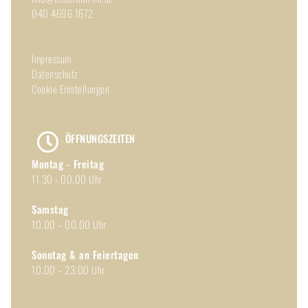
040 4696 1672
Impressum
Datenschutz
Cookie Einstellungen
ÖFFNUNGSZEITEN
Montag - Freitag
11.30 - 00.00 Uhr
Samstag
10.00 – 00.00 Uhr
Sonntag & an Feiertagen
10.00 – 23.00 Uhr