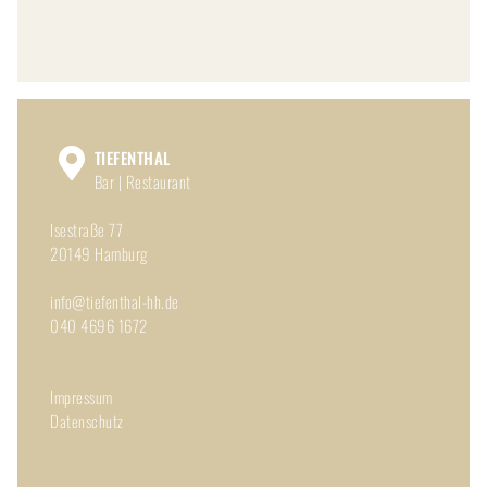
TIEFENTHAL
Bar | Restaurant
Isestraße 77
20149 Hamburg
info@tiefenthal-hh.de
040 4696 1672
Impressum
Datenschutz