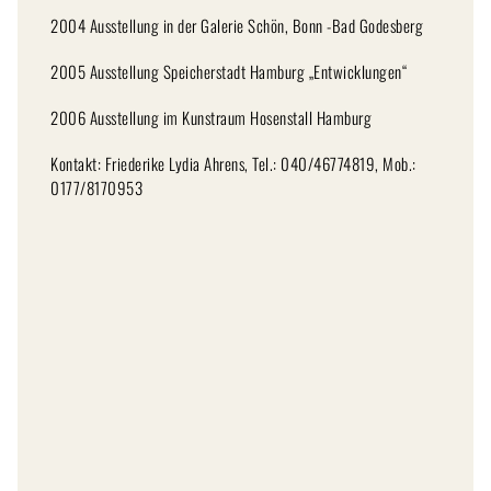
2004 Ausstellung in der Galerie Schön, Bonn -Bad Godesberg
2005 Ausstellung Speicherstadt Hamburg „Entwicklungen“
2006 Ausstellung im Kunstraum Hosenstall Hamburg
Kontakt: Friederike Lydia Ahrens, Tel.: 040/46774819, Mob.:
0177/8170953