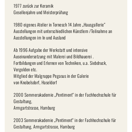
1977 zurück zur Keramik
Gesellenjahre und Meisterprüfung
1980 eigenes Atelier in Tornesch 14 Jahre „Hausgallerie“
Ausstellungen mit unterschiedlichen Künstlern /Teilnahme an
Ausstellungen im In und Ausland
Ab 1996 Aufgabe der Werkstatt und intensive
Auseinandersetzung mit Malerei und Bildhauerei .
Fortbildungen und Erlernen von Techniken, u.a. Siebdruck,
Vergolden etc.
Mitglied der Malgruppe Pegasus in der Galerie
von Knobelsdorf, Haseldorf
2000 Sommerakademie „Pentiment“ in der Fachhochschule für
Gestaltung,
Armgartstrasse, Hamburg
2003 Sommerakademie „Pentiment“ in der Fachhochschule für
Gestaltung, Armgartstrasse, Hamburg