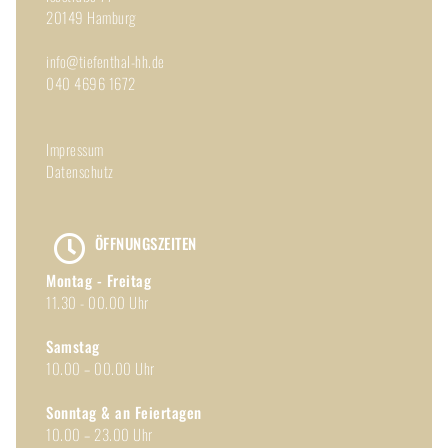
20149 Hamburg
info@tiefenthal-hh.de
040 4696 1672
Impressum
Datenschutz
ÖFFNUNGSZEITEN
Montag - Freitag
11.30 - 00.00 Uhr
Samstag
10.00 – 00.00 Uhr
Sonntag & an Feiertagen
10.00 – 23.00 Uhr