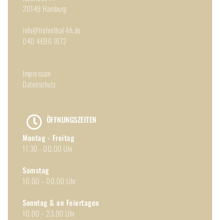
20149 Hamburg
info@tiefenthal-hh.de
040 4696 1672
Impressum
Datenschutz
ÖFFNUNGSZEITEN
Montag - Freitag
11.30 - 00.00 Uhr
Samstag
10.00 – 00.00 Uhr
Sonntag & an Feiertagen
10.00 – 23.00 Uhr