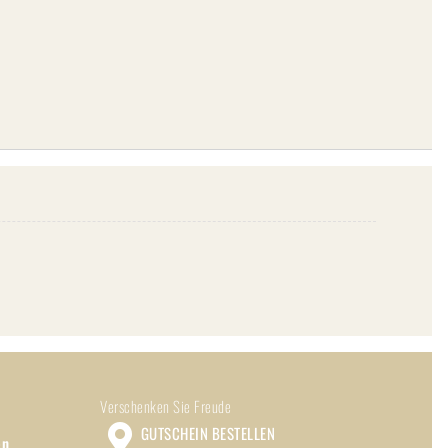
Verschenken Sie Freude
GUTSCHEIN BESTELLEN
en